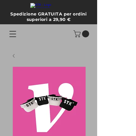
Spedizione GRATUITA per ordini
superiori a 29,90 €