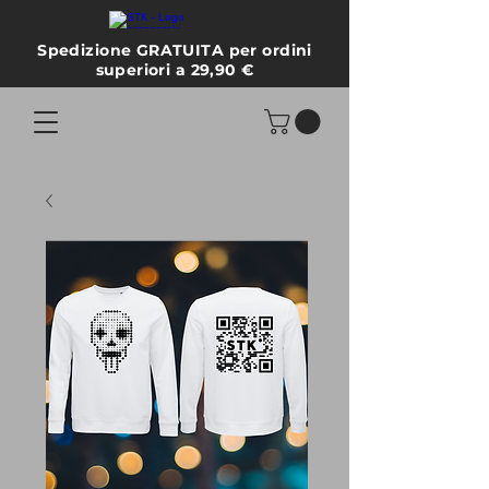
Spedizione GRATUITA per ordini
superiori a 29,90 €